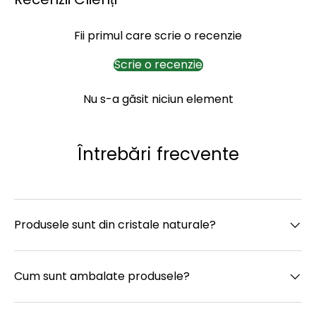
Fii primul care scrie o recenzie
Scrie o recenzie
Nu s-a găsit niciun element
Întrebări frecvente
Produsele sunt din cristale naturale?
Cum sunt ambalate produsele?