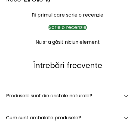
Fii primul care scrie o recenzie
Scrie o recenzie
Nu s-a găsit niciun element
Întrebări frecvente
Produsele sunt din cristale naturale?
Cum sunt ambalate produsele?