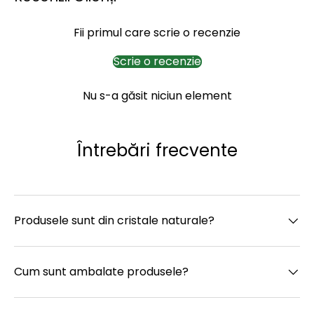
Fii primul care scrie o recenzie
Scrie o recenzie
Nu s-a găsit niciun element
Întrebări frecvente
Produsele sunt din cristale naturale?
Cum sunt ambalate produsele?