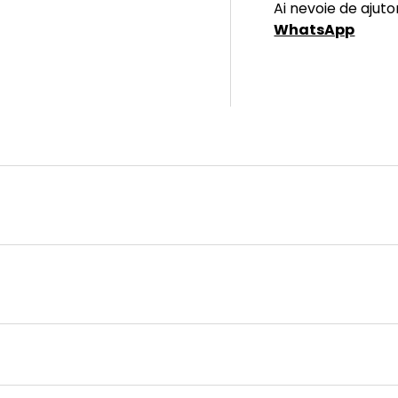
Ai nevoie de ajuto
WhatsApp