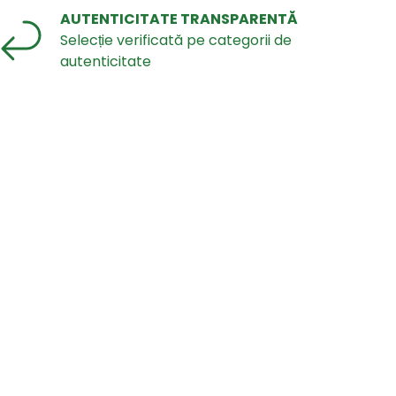
AUTENTICITATE TRANSPARENTĂ
Selecție verificată pe categorii de
autenticitate