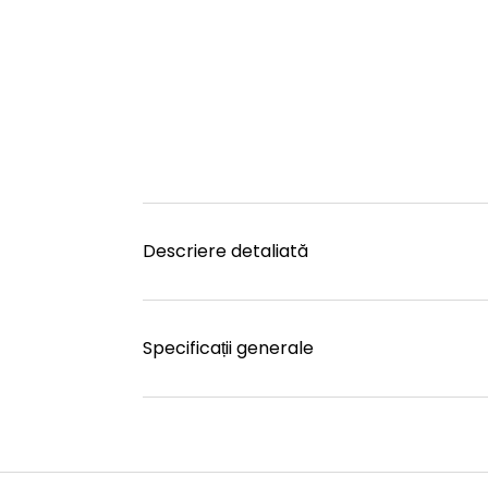
Descriere detaliată
Specificații generale