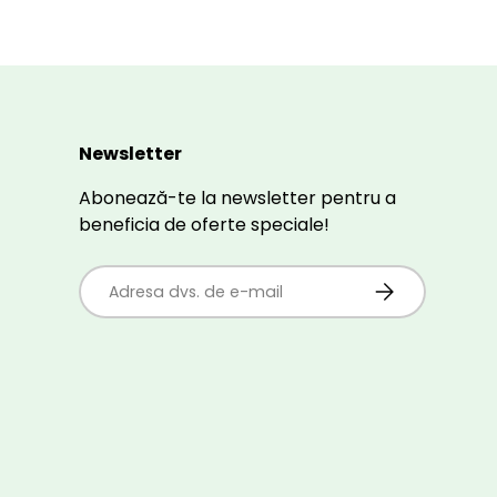
Newsletter
Abonează-te la newsletter pentru a
beneficia de oferte speciale!
E-mail
ABONEAZĂ-TE